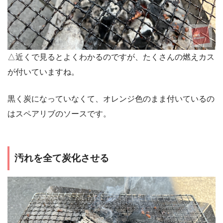
△近くで見るとよくわかるのですが、たくさんの燃えカス
が付いていますね。
黒く炭になっていなくて、オレンジ色のまま付いているの
はスペアリブのソースです。
汚れを全て炭化させる