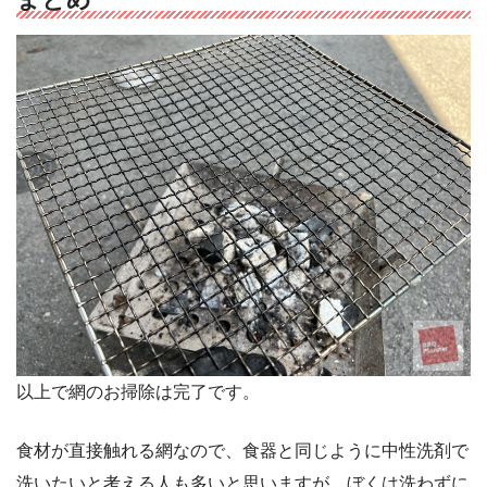
以上で網のお掃除は完了です。
食材が直接触れる網なので、食器と同じように中性洗剤で
洗いたいと考える人も多いと思いますが、ぼくは洗わずに