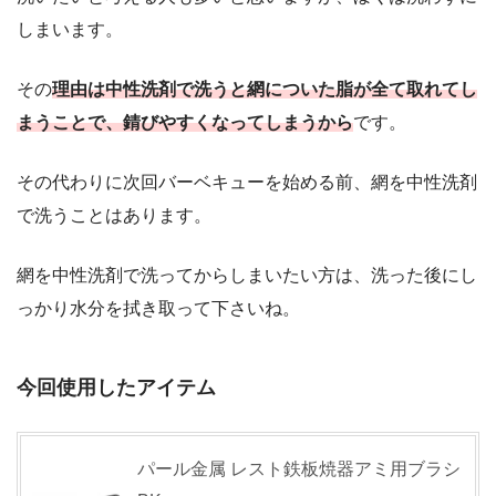
しまいます。
その
理由は中性洗剤で洗うと網についた脂が全て取れてし
まうことで、錆びやすくなってしまうから
です。
その代わりに次回バーベキューを始める前、網を中性洗剤
で洗うことはあります。
網を中性洗剤で洗ってからしまいたい方は、洗った後にし
っかり水分を拭き取って下さいね。
今回使用したアイテム
パール金属 レスト鉄板焼器アミ用ブラシ