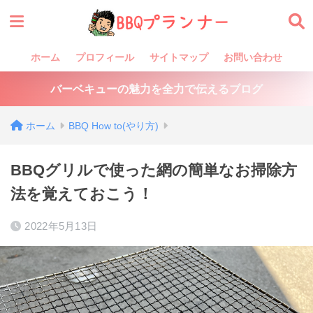
ホーム
プロフィール
サイトマップ
お問い合わせ
バーベキューの魅力を全力で伝えるブログ
ホーム
BBQ How to(やり方)
BBQグリルで使った網の簡単なお掃除方
法を覚えておこう！
2022年5月13日