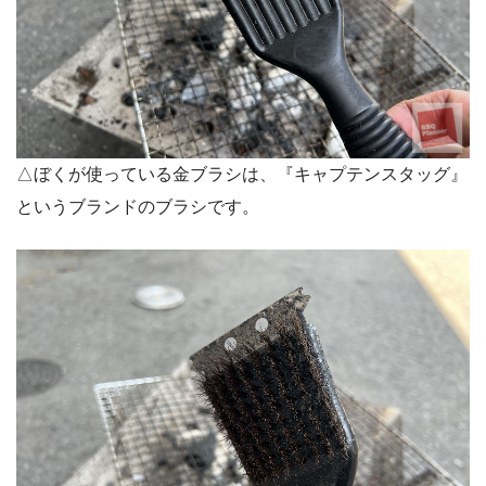
△ぼくが使っている金ブラシは、『キャプテンスタッグ』
というブランドのブラシです。