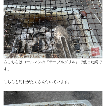
△こちらはコールマンの『テーブルグリル』で使った網で
す。
こちらも汚れがたくさん付いています。