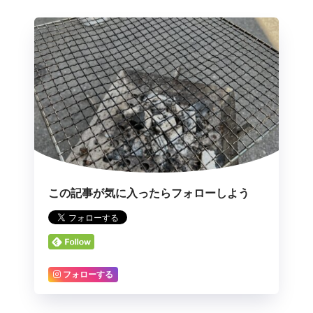
この記事が気に入ったらフォローしよう
フォローする