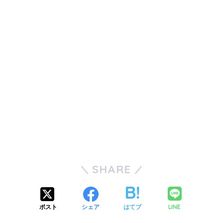
SHARE
LINE
ポスト
シェア
はてブ