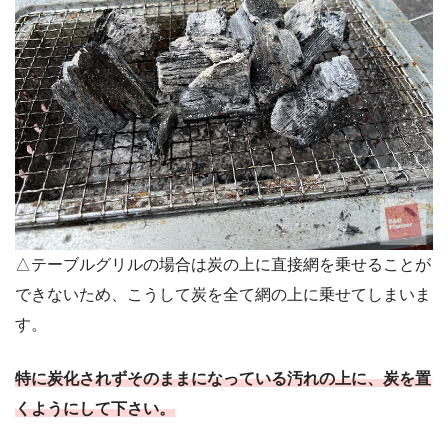
△テーブルグリルの場合は炭の上に直接網を乗せることが
できないため、こうして炭を全て網の上に乗せてしまいま
す。
特に炭化されずそのままになっている汚れの上に、炭を置
くようにして下さい。