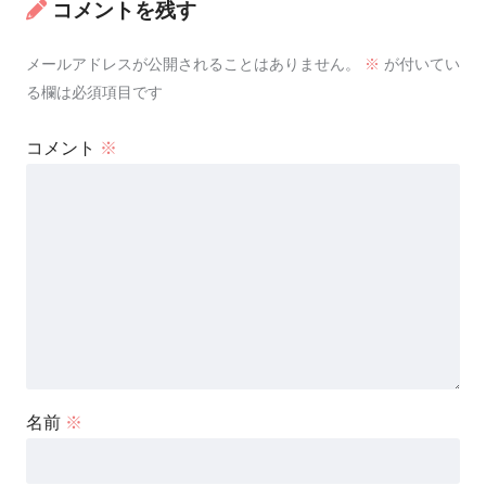
コメントを残す
メールアドレスが公開されることはありません。
※
が付いてい
る欄は必須項目です
コメント
※
名前
※