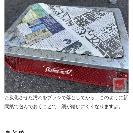
△炭化させた汚れをブラシで落としてから、このように新
聞紙で包んでおくことで、網が錆びにくくなりますよ。
まとめ