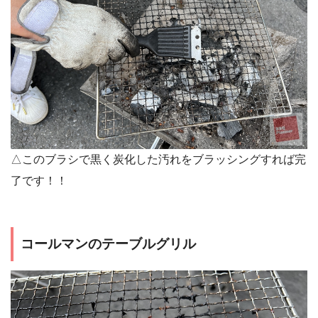
△このブラシで黒く炭化した汚れをブラッシングすれば完
了です！！
コールマンのテーブルグリル