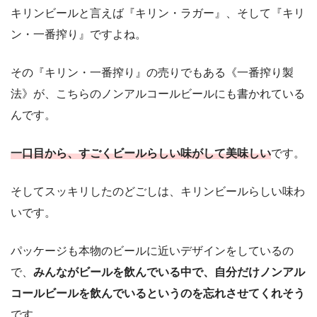
キリンビールと言えば『キリン・ラガー』、そして『キリ
ン・一番搾り』ですよね。
その『キリン・一番搾り』の売りでもある《一番搾り製
法》が、こちらのノンアルコールビールにも書かれている
んです。
一口目から、すごくビールらしい味がして美味しい
です。
そしてスッキリしたのどごしは、キリンビールらしい味わ
いです。
パッケージも本物のビールに近いデザインをしているの
で、
みんながビールを飲んでいる中で、自分だけノンアル
コールビールを飲んでいるというのを忘れさせてくれそう
です。