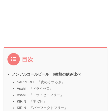
目次
ノンアルコールビール 6種類の飲み比べ
SAPPORO 『麦のくつろぎ』
Asahi 『ドライゼロ』
Asahi 『ドライゼロフリー』
KIRIN 『零ICHI』
KIRIN 『パーフェクトフリー』