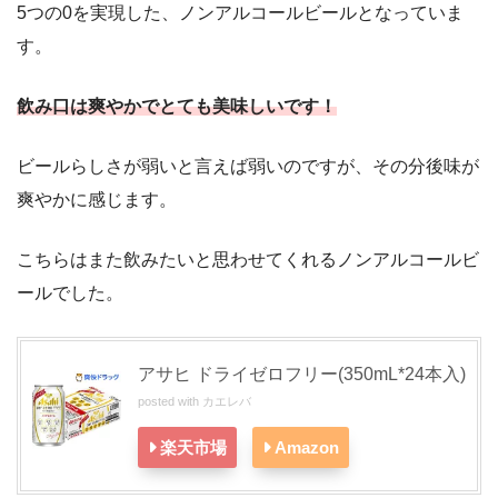
5つの0を実現した、ノンアルコールビールとなっていま
す。
飲み口は爽やかでとても美味しいです！
ビールらしさが弱いと言えば弱いのですが、その分後味が
爽やかに感じます。
こちらはまた飲みたいと思わせてくれるノンアルコールビ
ールでした。
アサヒ ドライゼロフリー(350mL*24本入)
posted with
カエレバ
楽天市場
Amazon