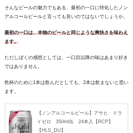
そんなビールの魅力でもある、最初の一口に特化したノン
アルコールビールと言っても良いのではないでしょうか。
最初の一口は、本物のビールと同じような爽快さを味わえ
ます。
ただしぼくの感想としては、一口目以降の味はあまり好き
ではありません。
乾杯のために1本は飲んだとしても、2本は飲まないと思い
ます。
【ノンアルコールビール】アサヒ ドラ
イゼロ 350ml缶 24本入【RCP】
【HLS_DU】