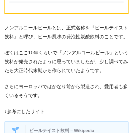
ノンアルコールビールとは、正式名称を『ビールテイスト
飲料』と呼び、ビール風味の発泡性炭酸飲料のことです。
ぼくはここ10年くらいで『ノンアルコールビール』という
飲料が発売されたように思っていましたが、少し調べてみ
たら大正時代末期から作られていたようです。
さらにヨーロッパではかなり前から製造され、愛用者も多
くいるそうです。
↓参考にしたサイト
ビールテイスト飲料 – Wikipedia