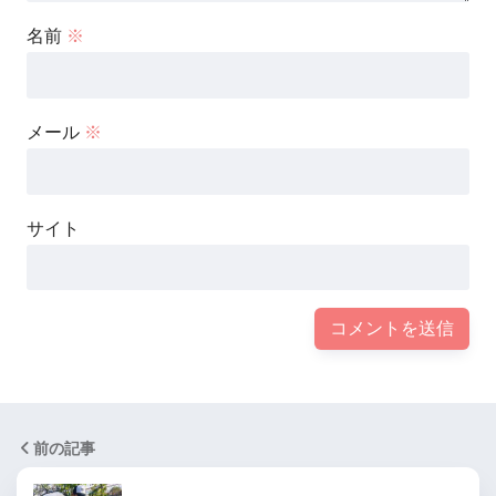
名前
※
メール
※
サイト
前の記事