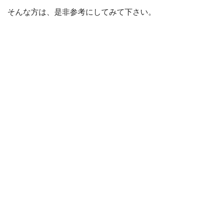
そんな方は、是非参考にしてみて下さい。