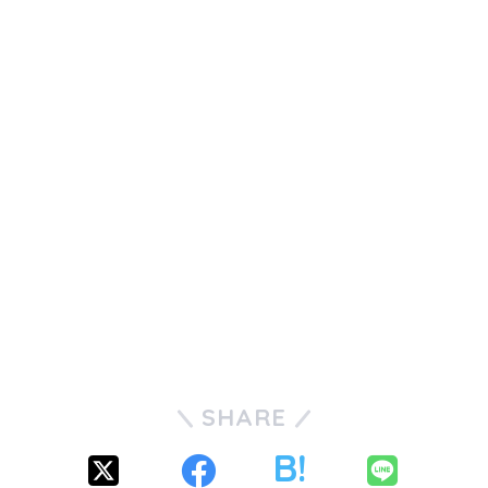
SHARE