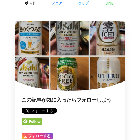
LINE
ポスト
シェア
はてブ
この記事が気に入ったらフォローしよう
フォローする