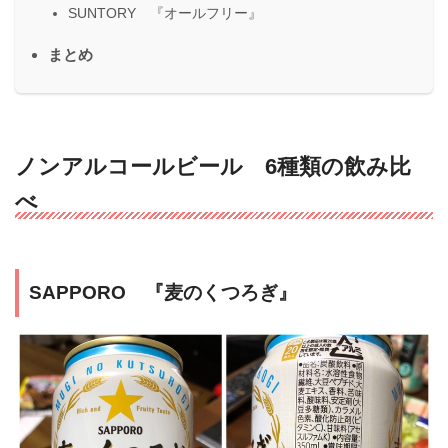
SUNTORY 『オールフリー』
まとめ
ノンアルコールビール 6種類の飲み比
べ
SAPPORO 『麦のくつろぎ』