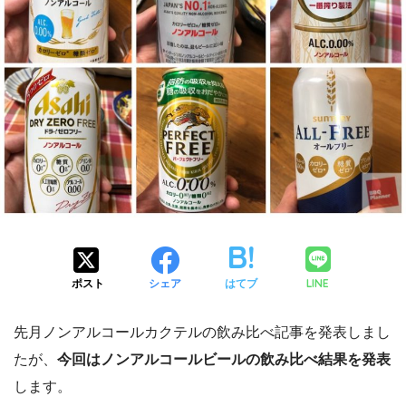
LINE
ポスト
シェア
はてブ
先月ノンアルコールカクテルの飲み比べ記事を発表しまし
たが、
今回はノンアルコールビールの飲み比べ結果を発表
します。