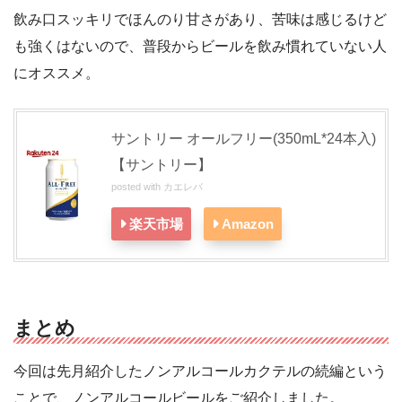
飲み口スッキリでほんのり甘さがあり、苦味は感じるけど
も強くはないので、普段からビールを飲み慣れていない人
にオススメ。
サントリー オールフリー(350mL*24本入)
【サントリー】
posted with
カエレバ
楽天市場
Amazon
まとめ
今回は先月紹介したノンアルコールカクテルの続編という
ことで、ノンアルコールビールをご紹介しました。