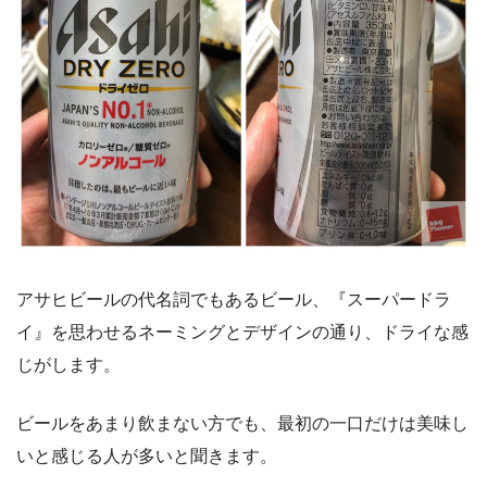
アサヒビールの代名詞でもあるビール、『スーパードラ
イ』を思わせるネーミングとデザインの通り、ドライな感
じがします。
ビールをあまり飲まない方でも、最初の一口だけは美味し
いと感じる人が多いと聞きます。