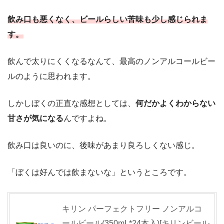
飲み口も悪くなく、ビールらしい苦味も少し感じられま
す。
飲んで太りにくくなるなんて、最高のノンアルコールビー
ルのように思われます。
しかしぼくの正直な感想としては、
何だかよくわからない
甘さが気になる
んですよね。
飲み口は良いのに、後味があまり良ろしくない感じ。
「ぼくは好んでは飲まないな」というところです。
キリン パーフェクトフリー ノンアルコ
ールビール(350mL*24本入)[キリンビール