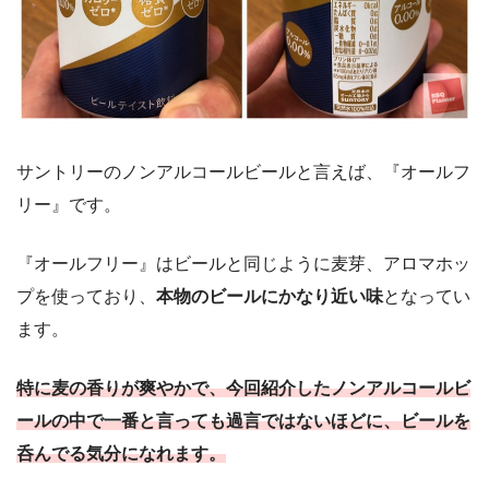
サントリーのノンアルコールビールと言えば、『オールフ
リー』です。
『オールフリー』はビールと同じように麦芽、アロマホッ
プを使っており、
本物のビールにかなり近い味
となってい
ます。
特に麦の香りが爽やかで、今回紹介したノンアルコールビ
ールの中で一番と言っても過言ではないほどに、ビールを
呑んでる気分になれます。