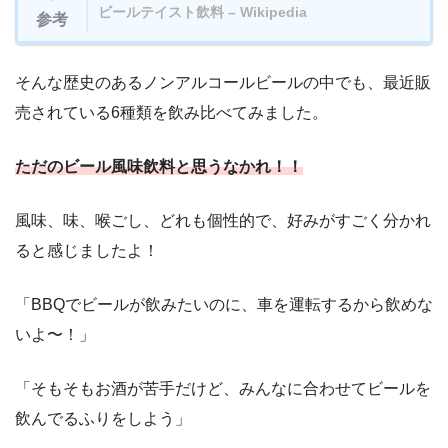
ビールテイスト飲料 – Wikipedia
参考
そんな歴史のあるノンアルコールビールの中でも、最近販
売されている6種類を飲み比べてみました。
ただのビール風味飲料と思うなかれ！！
風味、味、喉ごし、どれも個性的で、好みがすごく分かれ
ると感じましたよ！
「BBQでビールが飲みたいのに、車を運転するから飲めな
いよ〜！」
「そもそもお酒が苦手だけど、みんなに合わせてビールを
飲んでるふりをしよう」