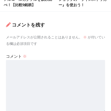
べ！【比較9銘柄】
ー』を使おう！
コメントを残す
メールアドレスが公開されることはありません。
※
が付いてい
る欄は必須項目です
コメント
※