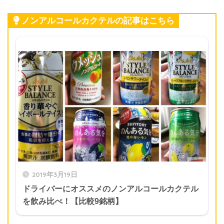
ノンアルコールカクテルの記事はこちら
2019年3月19日
ドライバーにオススメのノンアルコールカクテル
を飲み比べ！【比較9銘柄】