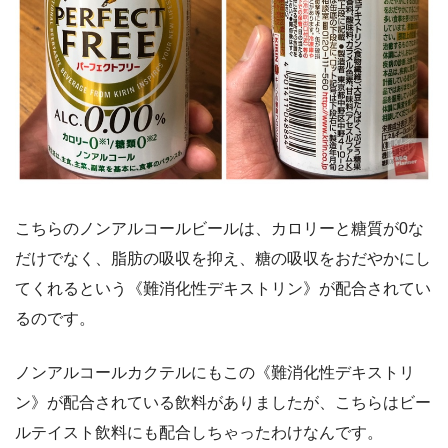
こちらのノンアルコールビールは、カロリーと糖質が0な
だけでなく、脂肪の吸収を抑え、糖の吸収をおだやかにし
てくれるという《難消化性デキストリン》が配合されてい
るのです。
ノンアルコールカクテルにもこの《難消化性デキストリ
ン》が配合されている飲料がありましたが、こちらはビー
ルテイスト飲料にも配合しちゃったわけなんです。