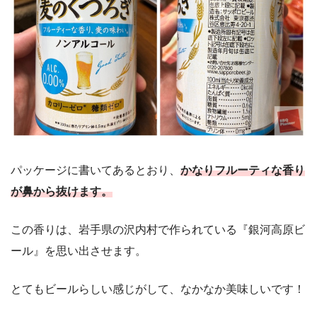
パッケージに書いてあるとおり、
かなりフルーティな香り
が鼻から抜けます。
この香りは、岩手県の沢内村で作られている『銀河高原ビ
ール』を思い出させます。
とてもビールらしい感じがして、なかなか美味しいです！