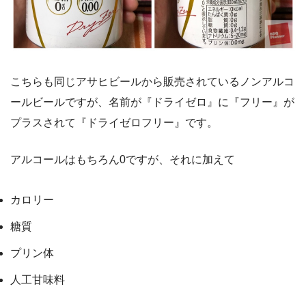
こちらも同じアサヒビールから販売されているノンアルコ
ールビールですが、名前が『ドライゼロ』に『フリー』が
プラスされて『ドライゼロフリー』です。
アルコールはもちろん0ですが、それに加えて
カロリー
糖質
プリン体
人工甘味料