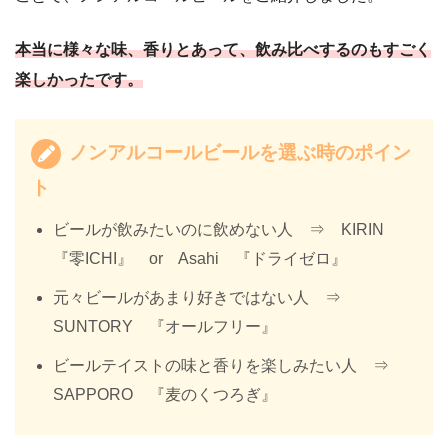
本当に様々な味、香りとあって、飲み比べするのもすごく
楽しかったです。
ノンアルコールビールを選ぶ時のポイン
ト
ビールが飲みたいのに飲めない人 ⇒ KIRIN
『零ICHI』 or Asahi 『ドライゼロ』
元々ビールがあまり好きではない人 ⇒
SUNTORY 『オールフリー』
ビールテイストの味と香りを楽しみたい人 ⇒
SAPPORO 『麦のくつろぎ』