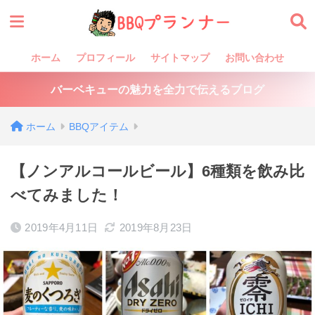
ホーム
プロフィール
サイトマップ
お問い合わせ
バーベキューの魅力を全力で伝えるブログ
ホーム
BBQアイテム
【ノンアルコールビール】6種類を飲み比
べてみました！
2019年4月11日
2019年8月23日