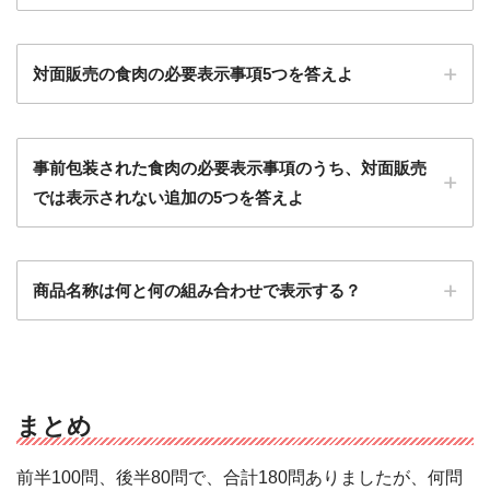
対面販売の食肉の必要表示事項5つを答えよ
事前包装された食肉の必要表示事項のうち、対面販売
では表示されない追加の5つを答えよ
商品名称は何と何の組み合わせで表示する？
まとめ
前半100問、後半80問で、合計180問ありましたが、何問