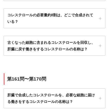
コレステロールの必要量約8割は、どこで合成されて
いる？
古くなった細胞に含まれるコレステロールを回収し、
肝臓に戻す働きをするコレステロールの名称は？
第161問〜第170問
肝臓で合成したコレステロールを、必要な細胞に届け
る働きをするコレステロールの名称は？