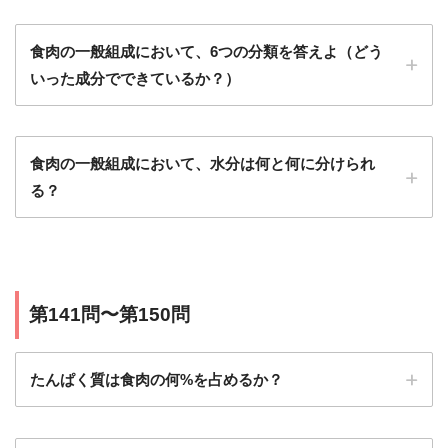
食肉の一般組成において、6つの分類を答えよ（どう
いった成分でできているか？）
食肉の一般組成において、水分は何と何に分けられ
る？
第141問〜第150問
たんぱく質は食肉の何%を占めるか？