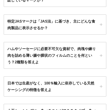
証しているマークか？
特定JASマークは「JAS法」に基づき、主にどんな食
肉製品に表示させるか？
ハムやソーセージに必要不可欠な資材で、肉塊や練り
肉を詰める薄い腸や膜状のフィルムのことを何とい
う？2種類を答えよ
日本では生産がなく、100％輸入に依存している天然
ケーシングの特徴を答えよ