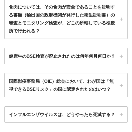
食肉については、その食肉が安全であることを証明す
る書類（輸出国の政府機関が発行した衛生証明書）の
審査とモニタリング検査が、どこの所轄している検疫
所で行われる？
健康牛のBSE検査が廃止されたのは何年何月何日か？
国際獣疫事務局（OIE）総会において、わが国は「無
視できるBSEリスク」の国に認定されたのはいつ？
インフルエンザウイルスは、どうやったら死滅する？