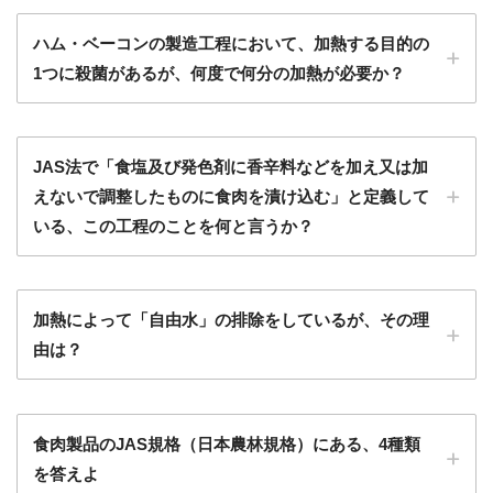
ハム・ベーコンの製造工程において、加熱する目的の
1つに殺菌があるが、何度で何分の加熱が必要か？
JAS法で「食塩及び発色剤に香辛料などを加え又は加
えないで調整したものに食肉を漬け込む」と定義して
いる、この工程のことを何と言うか？
加熱によって「自由水」の排除をしているが、その理
由は？
食肉製品のJAS規格（日本農林規格）にある、4種類
を答えよ