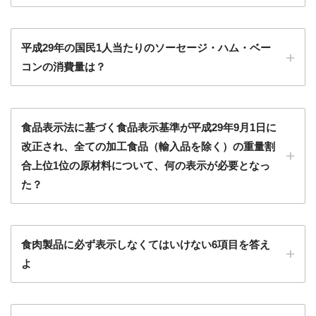
平成29年の国民1人当たりのソーセージ・ハム・ベー
コンの消費量は？
食品表示法に基づく食品表示基準が平成29年9月1日に
改正され、全ての加工食品（輸入品を除く）の重量割
合上位1位の原材料について、何の表示が必要となっ
た？
食肉製品に必ず表示しなくてはいけない6項目を答え
よ