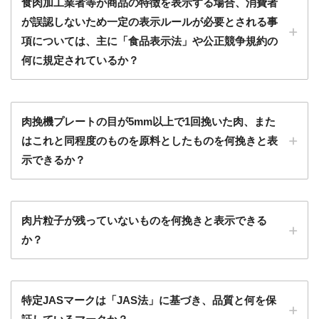
食肉加工業者等が商品の特徴を表示する場合、消費者
が誤認しないため一定の表示ルールが必要とされる事
項については、主に「食品表示法」や公正競争規約の
何に規定されているか？
肉挽機プレートの目が5mm以上で1回挽いた肉、また
はこれと同程度のものを原料としたものを何挽きと表
示できるか？
肉片粒子が残っていないものを何挽きと表示できる
か？
特定JASマークは「JAS法」に基づき、品質と何を保