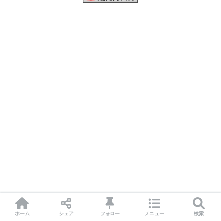
ホーム
シェア
フォロー
メニュー
検索