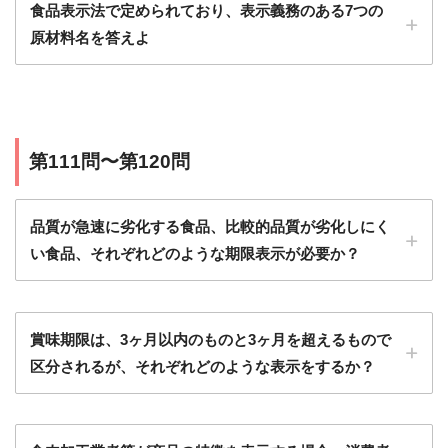
食品表示法で定められており、表示義務のある7つの
原材料名を答えよ
第111問〜第120問
品質が急速に劣化する食品、比較的品質が劣化しにく
い食品、それぞれどのような期限表示が必要か？
賞味期限は、3ヶ月以内のものと3ヶ月を超えるもので
区分されるが、それぞれどのような表示をするか？