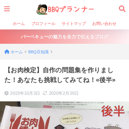
ホーム
プロフィール
サイトマップ
お問い合わせ
バーベキューの魅力を全力で伝えるブログ
ホーム
BBQ豆知識
【お肉検定】自作の問題集を作りまし
た！あなたも挑戦してみてね！«後半»
2019年10月3日
2020年2月20日