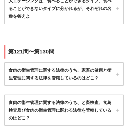
人工ケーシングは、食べることができるタイプ、食べ
ることができないタイプに分かれるが、それぞれの名
称を答えよ
第121問〜第130問
食肉の衛生管理に関する法律のうち、家畜の健康と衛
生管理に関する法律を管轄しているのはどこ？
食肉の衛生管理に関する法律のうち、と畜検査、食鳥
検査及び食肉の衛生管理に関わる法律を管轄している
のはどこ？