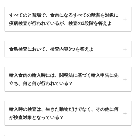
すべてのと畜場で、食肉になるすべての獣畜を対象に
疫病検査が行われているが、検査の3段階を答えよ
食鳥検査において、検査内容3つを答えよ
輸入食肉の輸入時には、関税法に基づく輸入申告に先
立ち、何と何が行われている？
輸入時の検査は、生きた動物だけでなく、その他に何
が検査対象となっている？