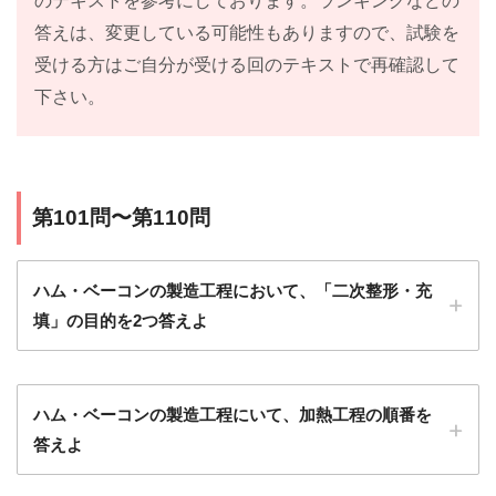
のテキストを参考にしております。ランキングなどの
答えは、変更している可能性もありますので、試験を
受ける方はご自分が受ける回のテキストで再確認して
下さい。
第101問〜第110問
ハム・ベーコンの製造工程において、「二次整形・充
填」の目的を2つ答えよ
ハム・ベーコンの製造工程にいて、加熱工程の順番を
答えよ