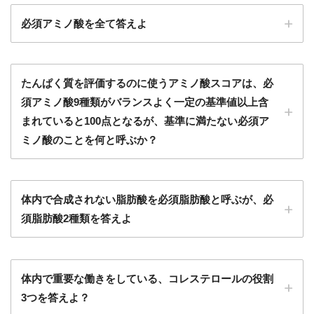
必須アミノ酸を全て答えよ
たんぱく質を評価するのに使うアミノ酸スコアは、必
須アミノ酸9種類がバランスよく一定の基準値以上含
まれていると100点となるが、基準に満たない必須ア
ミノ酸のことを何と呼ぶか？
体内で合成されない脂肪酸を必須脂肪酸と呼ぶが、必
須脂肪酸2種類を答えよ
体内で重要な働きをしている、コレステロールの役割
3つを答えよ？