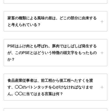
家畜の種類による風味の差は、どこの部分に由来する
と考えられている？
PSEはふけ肉とも呼ばれ、豚肉ではしばしば発生する
が、このPSEとはどういう特徴の頭文字をもったもの
か？
食品産業従事者は、前工程から後工程へたすくを渡
す、◯◯のバトンタッチを心がけなければなりませ
ん。◯◯に当てはまる言葉は何？