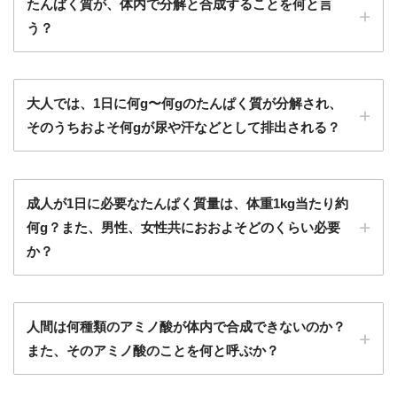
たんぱく質が、体内で分解と合成することを何と言
う？
大人では、1日に何g〜何gのたんぱく質が分解され、
そのうちおよそ何gが尿や汗などとして排出される？
成人が1日に必要なたんぱく質量は、体重1kg当たり約
何g？また、男性、女性共におおよそどのくらい必要
か？
人間は何種類のアミノ酸が体内で合成できないのか？
また、そのアミノ酸のことを何と呼ぶか？