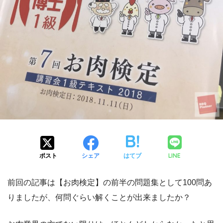
LINE
ポスト
シェア
はてブ
前回の記事は【お肉検定】の前半の問題集として100問あ
りましたが、何問ぐらい解くことが出来ましたか？