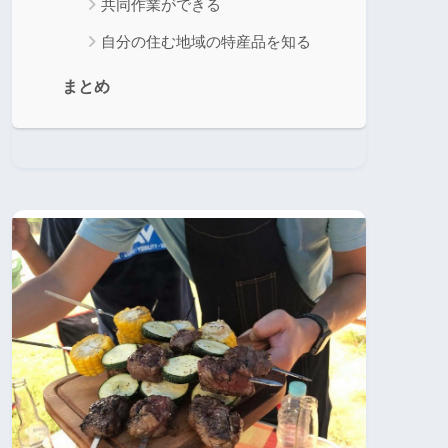
共同作業ができる
自分の住む地域の特産品を知る
まとめ