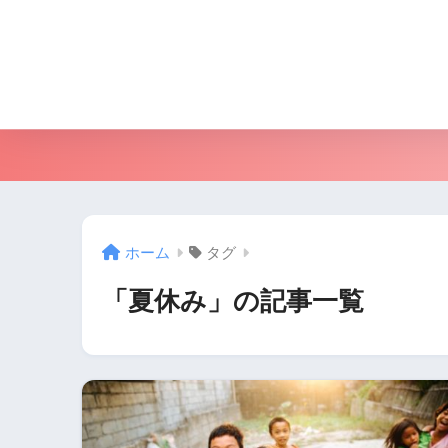
ホーム
タグ
「夏休み」の記事一覧