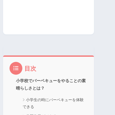
目次
小学校でバーベキューをやることの素
晴らしさとは？
小学生の時にバーベキューを体験
できる