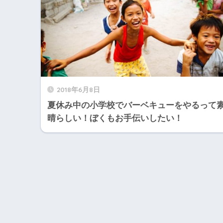
2018年6月8日
夏休み中の小学校でバーベキューをやるって
晴らしい！ぼくもお手伝いしたい！