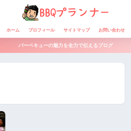
ホーム
プロフィール
サイトマップ
お問い合わせ
バーベキューの魅力を全力で伝えるブログ