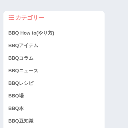
カテゴリー
BBQ How to(やり方)
BBQアイテム
BBQコラム
BBQニュース
BBQレシピ
BBQ場
BBQ本
BBQ豆知識